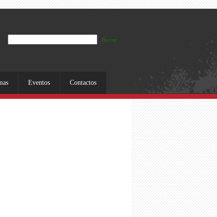
Buscar
mas
Eventos
Contactos